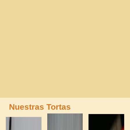
Nuestras Tortas