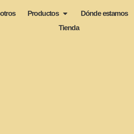
otros
Productos
Dónde estamos
Tienda