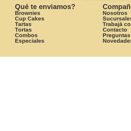
Qué te enviamos?
Compañ
Brownies
Nosotros
Cup Cakes
Sucursale
Tartas
Trabajá c
Tortas
Contacto
Combos
Preguntas
Especiales
Novedade