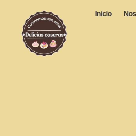
Inicio
Nos