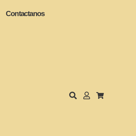
Contactanos