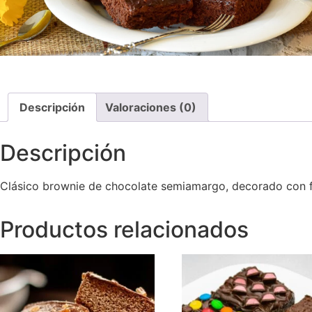
Descripción
Valoraciones (0)
Descripción
Clásico
brownie
de
chocolate
semiamargo,
decorado
con
Productos relacionados