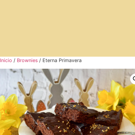
Inicio
/
Brownies
/ Eterna Primavera